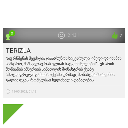
0
2 431
2
TERIZLA
"თუ რწმენას შეუძლია დააბრუნოს სიყვარული, იმედი და იხსნას
სამყარო, მაშ კვლავ რას ელიან ნატკენი სულები?" - ეს არის
მონიანის იმპერიის სინათლის მონასტრის ქვაზე
ამოტვიფრული გამონათქვამი.ღრმად, მონასტერში რკინის
გალია დგას, რომელსაც ხელახალი დაბადების...
19-07-2021, 01:19