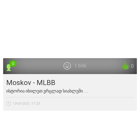
0
1 696
0
Moskov - MLBB
ისტორია იხილეთ ვრცლად სიახლეში......
13-03-2021, 17:23