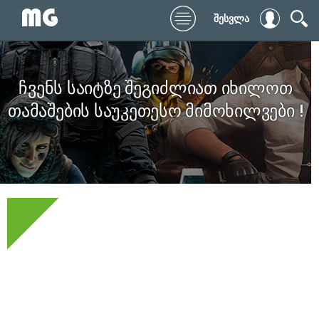
შესვლა
ჩვენს საიტზე შეგიძლიათ იხილოთ
თამაშების საუკეთესო მიმოხილვები !