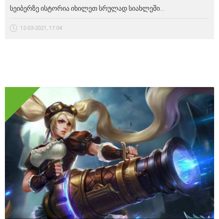
სეიბერზე ისტორია იხილეთ სრულად სიახლეში...
12-03-2021, 17:04