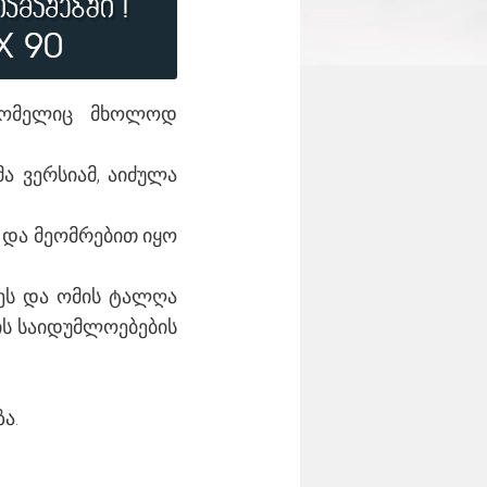
 რომელიც მხოლოდ
ა ვერსიამ, აიძულა
 და მეომრებით იყო
სეს და ომის ტალღა
_ის საიდუმლოებების
ა.