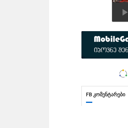
FB კომენტარები