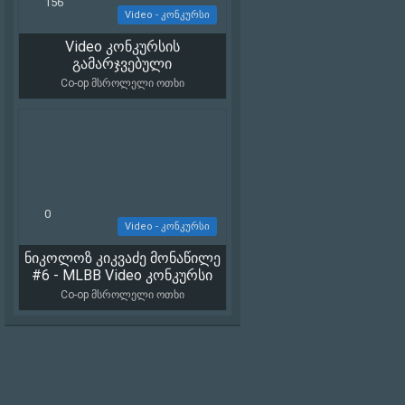
156
Video - კონკურსი
Video კონკურსის
17 395
გამარჯვებული
Co-op მსროლელი ოთხი
0
Video - კონკურსი
ნიკოლოზ კიკვაძე მონაწილე
2 058
#6 - MLBB Video კონკურსი
Co-op მსროლელი ოთხი