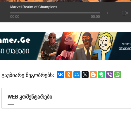
Marvel Realm of Champions
00:00
00:00
გაუზიარე მეგობრებს:
WEB კომენტარები