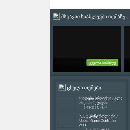
მსგავსი სიახლეები თემაზე:
ყველა სიახლე
იყიდება პროექტი ყვლა
თავისი აქტივით
ცხელი თემები
იყიდება პროექტი ყვლა თავისი
აქტივით: Web Page: Mobilegames.ge
იყიდება პროექტი ყვლა
Facebook:...
თავისი აქტივით
6-02-2024, 12:44
6-02-2024, 12:44
PUBG კონტროლერი /
2
Mobile Game Controller
W11+
27-11-2021, 06:37