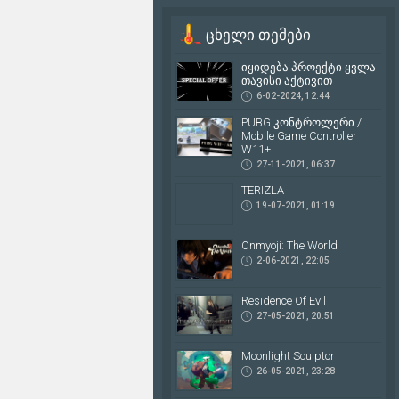
იყიდება პროექტი ყვლა
თავისი აქტივით
ცხელი თემები
იყიდება პროექტი ყვლა თავისი
აქტივით: Web Page: Mobilegames.ge
იყიდება პროექტი ყვლა
Facebook:...
თავისი აქტივით
6-02-2024, 12:44
6-02-2024, 12:44
PUBG კონტროლერი /
2
Mobile Game Controller
W11+
27-11-2021, 06:37
TERIZLA
19-07-2021, 01:19
Onmyoji: The World
2-06-2021, 22:05
Residence Of Evil
27-05-2021, 20:51
Moonlight Sculptor
26-05-2021, 23:28