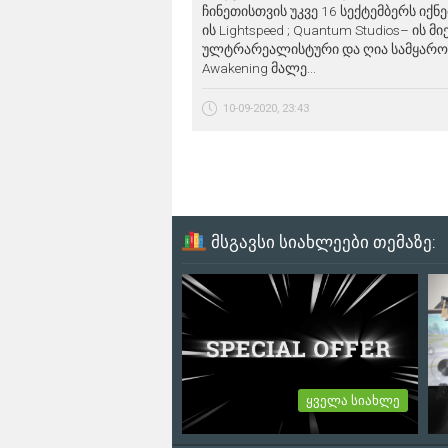
ჩინეთისთვის უკვე 16 სექტემბერს იქნე
ის Lightspeed ; Quantum Studios– ის 
ულტრარეალისტური და ღია სამყაროს
Awakening მალე...
10-09-2020, 23:43
მსგავსი სიახლეები თემაზე:
ყველა სიახლე