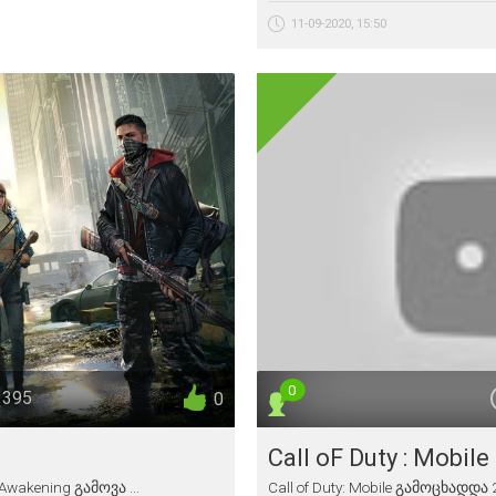
11-09-2020, 15:50
0
 395
0
Call oF Duty : Mobile
wakening გამოვა ...
Call of Duty: Mobile გამოცხადდა