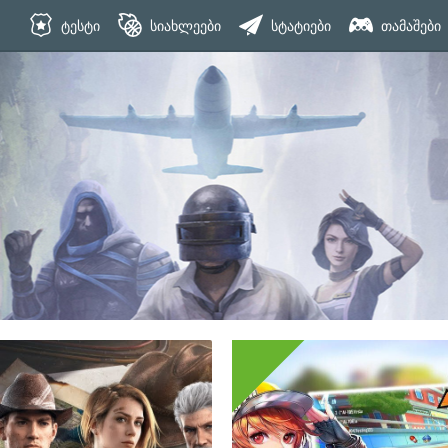
ტესტი
სიახლეები
სტატიები
თამაშები