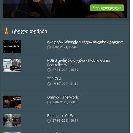
მოახლოებული
Onmyoji: The World
ცხელი თემები
თრეილერი იხილეთ სრულად სიახლეში...
2-06-2021, 22:05
იყიდება პროექტი ყვლა თავისი აქტივით
6-02-2024, 12:44
PUBG კონტროლერი / Mobile Game
Controller W11+
27-11-2021, 06:37
TERIZLA
19-07-2021, 01:19
Onmyoji: The World
2-06-2021, 22:05
Residence Of Evil
27-05-2021, 20:51