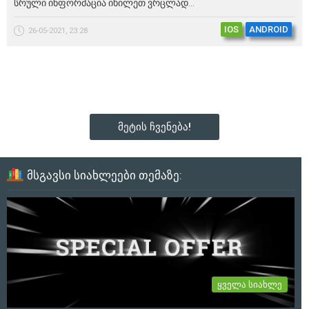
სრული ინფორმაცია იხილეთ ვრცლად...
IOS
ANDROID
26-05-2021, 23:28
მეტის ჩვენება!
მსგავსი სიახლეები თემაზე:
ყველა სიახლე