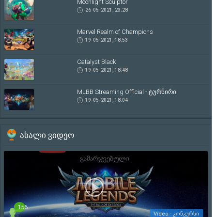
Moonlight Sculptor
26-05-2021, 23:28
Marvel Realm of Champions
19-05-2021, 18:53
Catalyst Black
19-05-2021, 18:48
MLBB Streaming Official - ტურნირი
19-05-2021, 18:04
ახალი ვიდეო
156
Video - კონკურსი