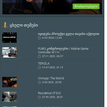
მოახლოებული
Onmyoji: The World
ცხელი თემები
თრეილერი იხილეთ სრულად სიახლეში...
2-06-2021, 22:05
იყიდება პროექტი ყვლა თავისი აქტივით
6-02-2024, 12:44
PUBG კონტროლერი / Mobile Game
Controller W11+
27-11-2021, 06:37
TERIZLA
19-07-2021, 01:19
Onmyoji: The World
2-06-2021, 22:05
Residence Of Evil
27-05-2021, 20:51