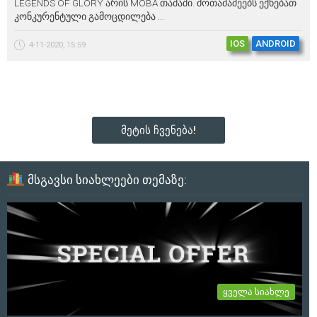
LEGENDS OF GLORY არის MOBA თამაში. მოთამაშეებს ექნებათ
კონკურენტული გამოცდილება ...
IOS
ANDROID
4-11-2020, 15:59
მეტის ჩვენება!
მსგავსი სიახლეები თემაზე:
ყველა სიახლე