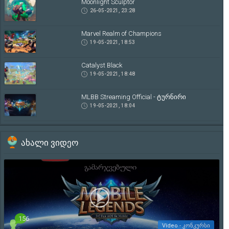
Moonlight Sculptor
26-05-2021, 23:28
Marvel Realm of Champions
19-05-2021, 18:53
Catalyst Black
19-05-2021, 18:48
MLBB Streaming Official - ტურნირი
19-05-2021, 18:04
ახალი ვიდეო
156
Video - კონკურსი