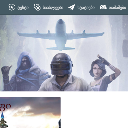
ტესტი
სიახლეები
სტატიები
თამაშები