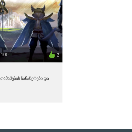
 100
2
თამაშების ჩანაწერები და