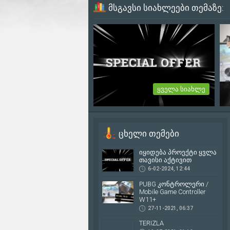
მსგავსი სიახლეები თემაზე:
ყველა სიახლე
იყიდება პროექტი ყვლა
თავისი აქტივით
ცხელი თემები
იყიდება პროექტი ყვლა თავისი
აქტივით: Web Page: Mobilegames.ge
იყიდება პროექტი ყვლა
Facebook:...
თავისი აქტივით
6-02-2024, 12:44
6-02-2024, 12:44
PUBG კონტროლერი /
2
Mobile Game Controller
W11+
27-11-2021, 06:37
TERIZLA