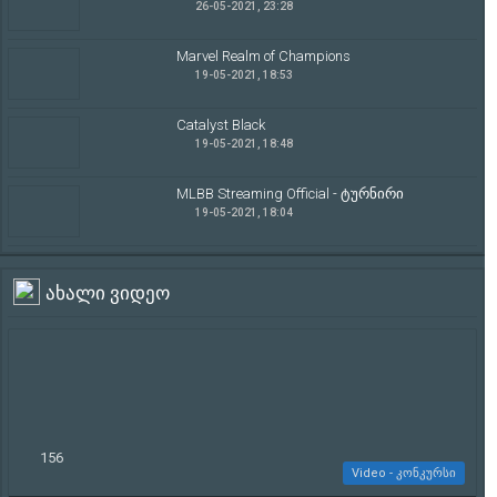
26-05-2021, 23:28
Marvel Realm of Champions
19-05-2021, 18:53
Catalyst Black
19-05-2021, 18:48
MLBB Streaming Official - ტურნირი
19-05-2021, 18:04
ახალი ვიდეო
156
Video - კონკურსი