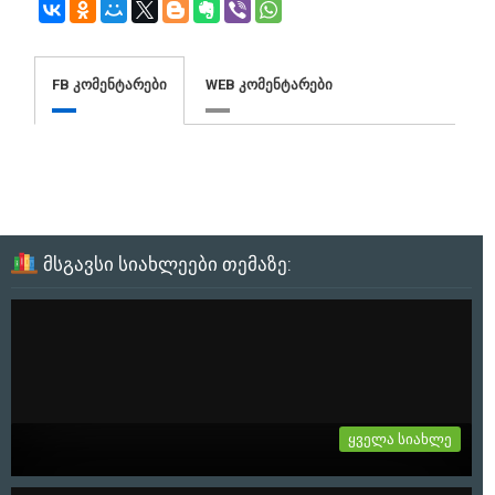
FB კომენტარები
WEB კომენტარები
მსგავსი სიახლეები თემაზე:
ყველა სიახლე