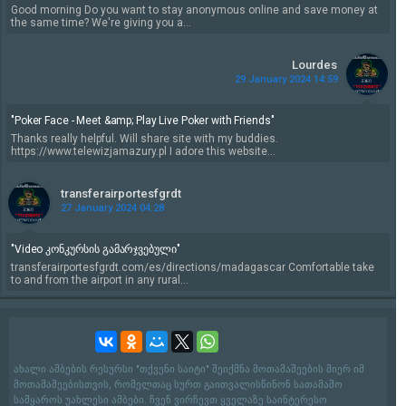
Good morning Do you want to stay anonymous online and save money at
the same time? We're giving you a...
Lourdes
29 January 2024 14:59
"Poker Face - Meet &amp; Play Live Poker with Friends"
Thanks really helpful. Will share site with my buddies.
https://www.telewizjamazury.pl I adore this website...
transferairportesfgrdt
27 January 2024 04:28
"Video კონკურსის გამარჯვებული"
transferairportesfgrdt.com/es/directions/madagascar Comfortable take
to and from the airport in any rural...
ახალი ამბების რესურსი "თქვენი საიტი" შეიქმნა მოთამაშეების მიერ იმ
მოთამაშეებისთვის, რომელთაც სურთ გაითვალისწინონ სათამაშო
სამყაროს უახლესი ამბები. ჩვენ ვირჩევთ ყველაზე საინტერესო