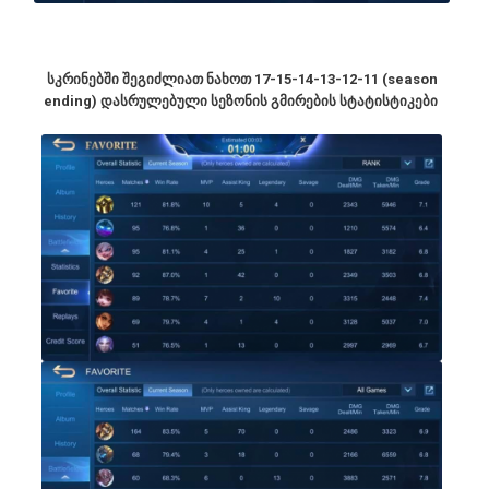
სკრინებში შეგიძლიათ ნახოთ 17-15-14-13-12-11 (season
ending) დასრულებული სეზონის გმირების სტატისტიკები