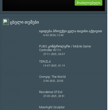
მოახლოებული
Onmyoji: The World
ცხელი თემები
თრეილერი იხილეთ სრულად სიახლეში...
2-06-2021, 22:05
იყიდება პროექტი ყვლა თავისი აქტივით
6-02-2024, 12:44
PUBG კონტროლერი / Mobile Game
Controller W11+
27-11-2021, 06:37
TERIZLA
19-07-2021, 01:19
Onmyoji: The World
2-06-2021, 22:05
Residence Of Evil
27-05-2021, 20:51
Moonlight Sculptor